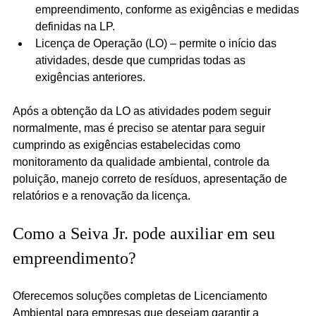
empreendimento, conforme as exigências e medidas 
definidas na LP.
Licença de Operação (LO) – permite o início das 
atividades, desde que cumpridas todas as 
exigências anteriores.
Após a obtenção da LO as atividades podem seguir 
normalmente, mas é preciso se atentar para seguir 
cumprindo as exigências estabelecidas como 
monitoramento da qualidade ambiental, controle da 
poluição, manejo correto de resíduos, apresentação de 
relatórios e a renovação da licença.
Como a Seiva Jr. pode auxiliar em seu 
empreendimento?
Oferecemos soluções completas de Licenciamento 
Ambiental para empresas que desejam garantir a 