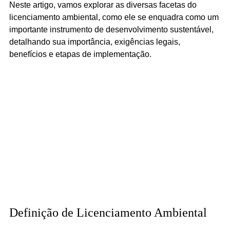
Neste artigo, vamos explorar as diversas facetas do 
licenciamento ambiental, como ele se enquadra como um 
importante instrumento de desenvolvimento sustentável, 
detalhando sua importância, exigências legais, 
benefícios e etapas de implementação.
Definição de Licenciamento Ambiental 