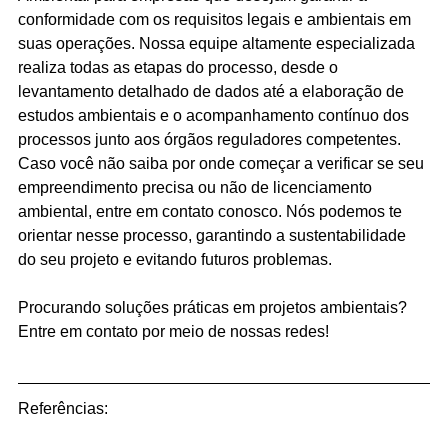
conformidade com os requisitos legais e ambientais em 
suas operações. Nossa equipe altamente especializada 
realiza todas as etapas do processo, desde o 
levantamento detalhado de dados até a elaboração de 
estudos ambientais e o acompanhamento contínuo dos 
processos junto aos órgãos reguladores competentes.
Caso você não saiba por onde começar a verificar se seu 
empreendimento precisa ou não de licenciamento 
ambiental, entre em contato conosco. Nós podemos te 
orientar nesse processo, garantindo a sustentabilidade 
do seu projeto e evitando futuros problemas.
Procurando soluções práticas em projetos ambientais? 
Entre em contato por meio de nossas redes!
Referências: