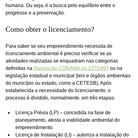
humana. Ou seja, é a busca pelo equilíbrio entre o 
progresso e a preservação.
Como obter o licenciamento?
Para saber se seu empreendimento necessita de 
licenciamento ambiental é preciso verificar se as 
atividades realizadas se enquadram nas categorias 
definidas na 
Resolução CONAMA no 237/1997
 ou na 
legislação estadual e municipal (leis e órgãos ambientais 
do município ou estado, como a CETESB). Após 
estabelecida a necessidade do licenciamento, o 
processo é dividido, normalmente, em três etapas:
Licença Prévia (LP) – concedida na fase de 
planejamento, atesta a viabilidade ambiental do 
empreendimento.
Licença de Instalação (LI) – autoriza a instalação do 