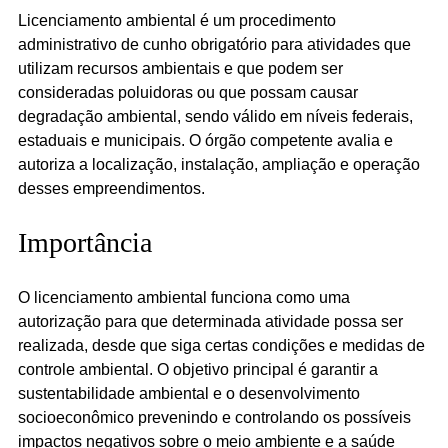
Licenciamento ambiental é um procedimento 
administrativo de cunho obrigatório para atividades que 
utilizam recursos ambientais e que podem ser 
consideradas poluidoras ou que possam causar 
degradação ambiental, sendo válido em níveis federais, 
estaduais e municipais. O órgão competente avalia e 
autoriza a localização, instalação, ampliação e operação 
desses empreendimentos.
Importância
O licenciamento ambiental funciona como uma 
autorização para que determinada atividade possa ser 
realizada, desde que siga certas condições e medidas de 
controle ambiental. O objetivo principal é garantir a 
sustentabilidade ambiental e o desenvolvimento 
socioeconômico prevenindo e controlando os possíveis 
impactos negativos sobre o meio ambiente e a saúde 