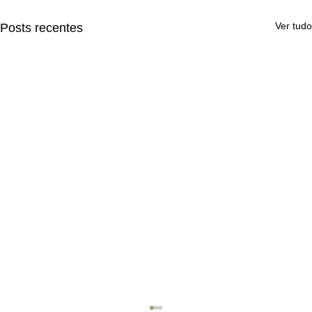
Ver tudo
Posts recentes