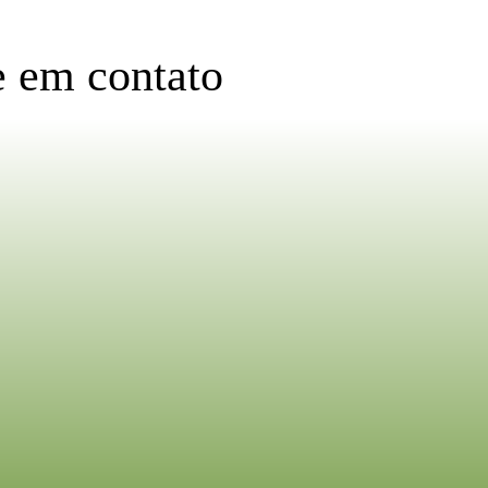
e em contato