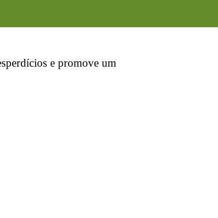
desperdícios e promove um