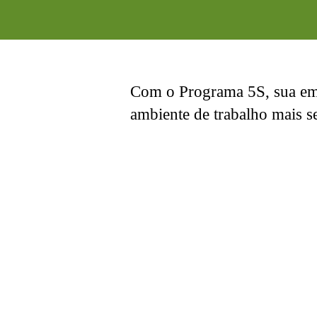
Com o Programa 5S, sua emp
ambiente de trabalho mais se