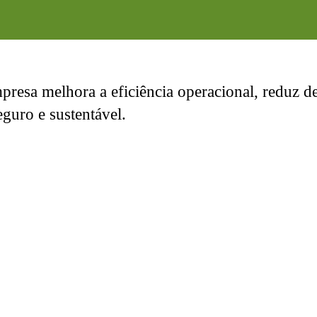
resa melhora a eficiência operacional, reduz 
guro e sustentável.